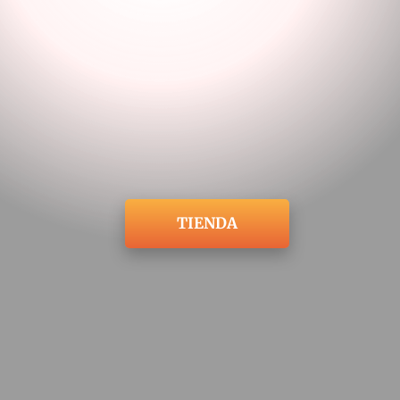
TIENDA