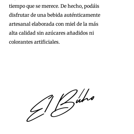
tiempo que se merece. De hecho, podáis
disfrutar de una bebida auténticamente
artesanal elaborada con miel de la más
alta calidad sin azúcares añadidos ni
colorantes artificiales.