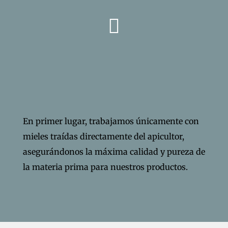
En primer lugar, trabajamos únicamente con
mieles traídas directamente del apicultor,
asegurándonos la máxima calidad y pureza de
la materia prima para nuestros productos.