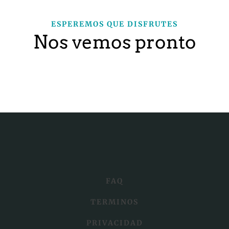
ESPEREMOS QUE DISFRUTES
Nos vemos pronto
FAQ
TERMINOS
PRIVACIDAD