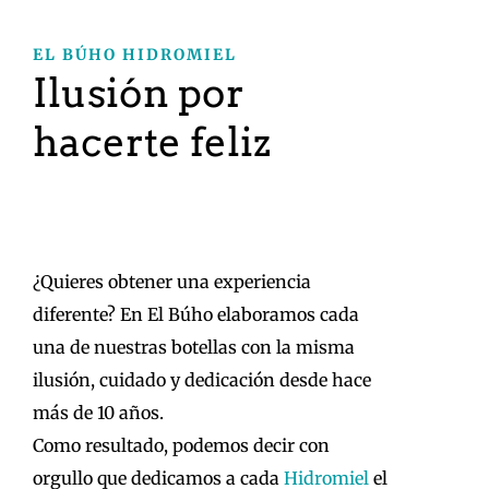
EL BÚHO HIDROMIEL
Ilusión por
hacerte feliz
¿Quieres obtener una experiencia
diferente? En El Búho elaboramos cada
una de nuestras botellas con la misma
ilusión, cuidado y dedicación desde hace
más de 10 años.
Como resultado, podemos decir con
orgullo que dedicamos a cada
Hidromiel
el