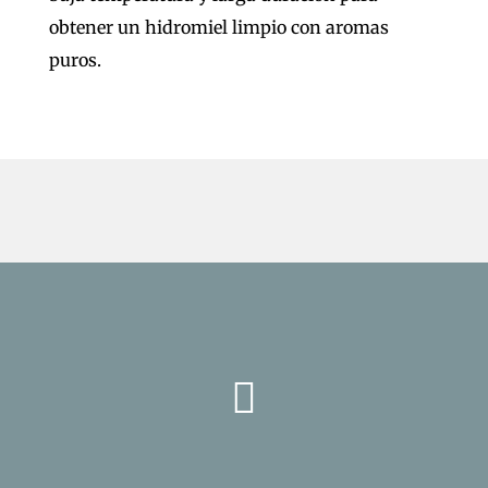
obtener un hidromiel limpio con aromas
puros.