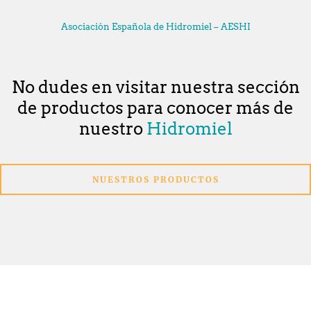
Asociación Española de Hidromiel – AESHI
No dudes en visitar nuestra sección
de productos para conocer más de
nuestro
Hidromiel
NUESTROS PRODUCTOS