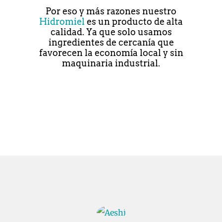
Por eso y más razones nuestro
Hidromiel
es un producto de alta
calidad. Ya que solo usamos
ingredientes de cercanía que
favorecen la economía local y sin
maquinaria industrial.