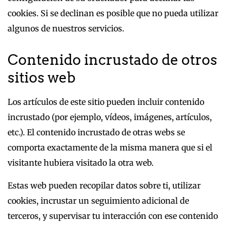
cookies. Si se declinan es posible que no pueda utilizar
algunos de nuestros servicios.
Contenido incrustado de otros
sitios web
Los artículos de este sitio pueden incluir contenido
incrustado (por ejemplo, vídeos, imágenes, artículos,
etc.). El contenido incrustado de otras webs se
comporta exactamente de la misma manera que si el
visitante hubiera visitado la otra web.
Estas web pueden recopilar datos sobre ti, utilizar
cookies, incrustar un seguimiento adicional de
terceros, y supervisar tu interacción con ese contenido