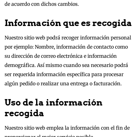
de acuerdo con dichos cambios.
Información que es recogida
Nuestro sitio web podrá recoger información personal
por ejemplo: Nombre, información de contacto como
su dirección de correo electrónica e información
demográfica. Así mismo cuando sea necesario podrá
ser requerida información específica para procesar
algún pedido o realizar una entrega o facturación.
Uso de la información
recogida
Nuestro sitio web emplea la información con el fin de
proporcionar el mejor servicio posible,