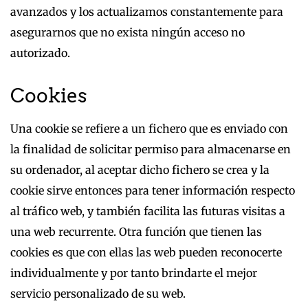
avanzados y los actualizamos constantemente para
asegurarnos que no exista ningún acceso no
autorizado.
Cookies
Una cookie se refiere a un fichero que es enviado con
la finalidad de solicitar permiso para almacenarse en
su ordenador, al aceptar dicho fichero se crea y la
cookie sirve entonces para tener información respecto
al tráfico web, y también facilita las futuras visitas a
una web recurrente. Otra función que tienen las
cookies es que con ellas las web pueden reconocerte
individualmente y por tanto brindarte el mejor
servicio personalizado de su web.