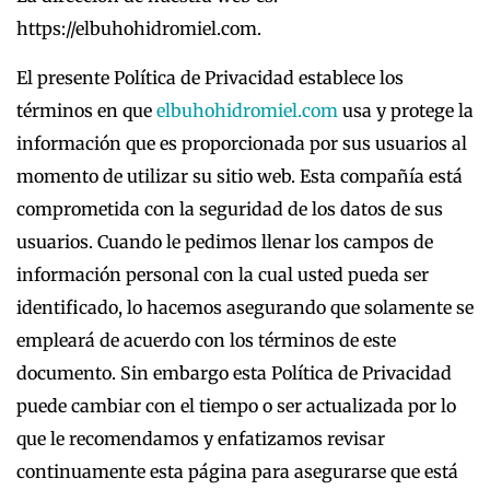
https://elbuhohidromiel.com.
El presente Política de Privacidad establece los
términos en que
elbuhohidromiel.com
usa y protege la
información que es proporcionada por sus usuarios al
momento de utilizar su sitio web. Esta compañía está
comprometida con la seguridad de los datos de sus
usuarios. Cuando le pedimos llenar los campos de
información personal con la cual usted pueda ser
identificado, lo hacemos asegurando que solamente se
empleará de acuerdo con los términos de este
documento. Sin embargo esta Política de Privacidad
puede cambiar con el tiempo o ser actualizada por lo
que le recomendamos y enfatizamos revisar
continuamente esta página para asegurarse que está