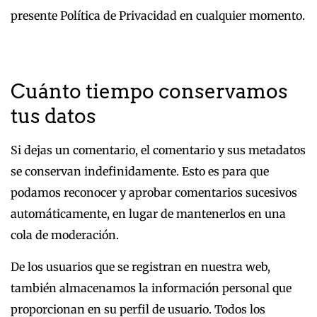
presente Política de Privacidad en cualquier momento.
Cuánto tiempo conservamos
tus datos
Si dejas un comentario, el comentario y sus metadatos
se conservan indefinidamente. Esto es para que
podamos reconocer y aprobar comentarios sucesivos
automáticamente, en lugar de mantenerlos en una
cola de moderación.
De los usuarios que se registran en nuestra web,
también almacenamos la información personal que
proporcionan en su perfil de usuario. Todos los