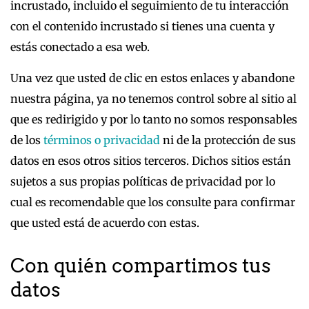
incrustado, incluido el seguimiento de tu interacción
con el contenido incrustado si tienes una cuenta y
estás conectado a esa web.
Una vez que usted de clic en estos enlaces y abandone
nuestra página, ya no tenemos control sobre al sitio al
que es redirigido y por lo tanto no somos responsables
de los
términos o privacidad
ni de la protección de sus
datos en esos otros sitios terceros. Dichos sitios están
sujetos a sus propias políticas de privacidad por lo
cual es recomendable que los consulte para confirmar
que usted está de acuerdo con estas.
Con quién compartimos tus
datos