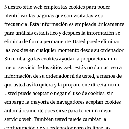
Nuestro sitio web emplea las cookies para poder
identificar las páginas que son visitadas y su
frecuencia. Esta información es empleada únicamente
para análisis estadístico y después la información se
elimina de forma permanente. Usted puede eliminar
las cookies en cualquier momento desde su ordenador.
Sin embargo las cookies ayudan a proporcionar un
mejor servicio de los sitios web, estás no dan acceso a
información de su ordenador ni de usted, a menos de
que usted así lo quiera y la proporcione directamente.
Usted puede aceptar o negar el uso de cookies, sin
embargo la mayoría de navegadores aceptan cookies
automáticamente pues sirve para tener un mejor
servicio web. También usted puede cambiar la
configuración de su ordenador para declinar las