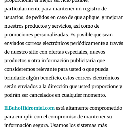
particularmente para mantener un registro de
usuarios, de pedidos en caso de que aplique, y mejorar
nuestros productos y servicios, así como de
promociones personalizadas. Es posible que sean
enviados correos electrónicos periódicamente a través
de nuestro sitio con ofertas especiales, nuevos
productos y otra información publicitaria que
consideremos relevante para usted o que pueda
brindarle algún beneficio, estos correos electrónicos
serán enviados a la dirección que usted proporcione y
podrán ser cancelados en cualquier momento.
ElBuhoHidromiel.com
está altamente comprometido
para cumplir con el compromiso de mantener su
información segura. Usamos los sistemas más