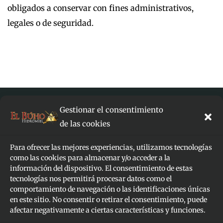
obligados a conservar con fines administrativos,
legales o de seguridad.
Gestionar el consentimiento
de las cookies
Para ofrecer las mejores experiencias, utilizamos tecnologías
FAQ
como las cookies para almacenar y/o acceder a la
información del dispositivo. El consentimiento de estas
TERMINOS
tecnologías nos permitirá procesar datos como el
comportamiento de navegación o las identificaciones únicas
PRIVACIDAD
en este sitio. No consentir o retirar el consentimiento, puede
afectar negativamente a ciertas características y funciones.
AESHI