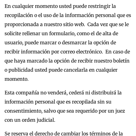
En cualquier momento usted puede restringir la
recopilación o el uso de la información personal que es
proporcionada a nuestro sitio web. Cada vez que se le
solicite rellenar un formulario, como el de alta de
usuario, puede marcar o desmarcar la opción de
recibir información por correo electrónico. En caso de
que haya marcado la opción de recibir nuestro boletín
o publicidad usted puede cancelarla en cualquier
momento.
Esta compañía no venderá, cederá ni distribuirá la
información personal que es recopilada sin su
consentimiento, salvo que sea requerido por un juez
con un orden judicial.
Se reserva el derecho de cambiar los términos de la