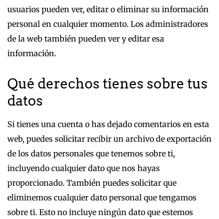
usuarios pueden ver, editar o eliminar su información
personal en cualquier momento. Los administradores
de la web también pueden ver y editar esa
información.
Qué derechos tienes sobre tus
datos
Si tienes una cuenta o has dejado comentarios en esta
web, puedes solicitar recibir un archivo de exportación
de los datos personales que tenemos sobre ti,
incluyendo cualquier dato que nos hayas
proporcionado. También puedes solicitar que
eliminemos cualquier dato personal que tengamos
sobre ti. Esto no incluye ningún dato que estemos