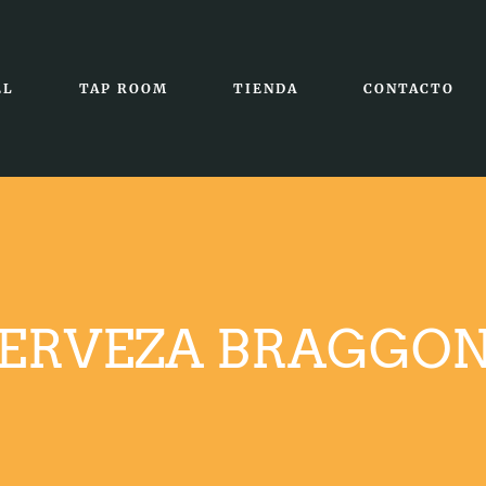
EL
TAP ROOM
TIENDA
CONTACTO
ERVEZA BRAGGO